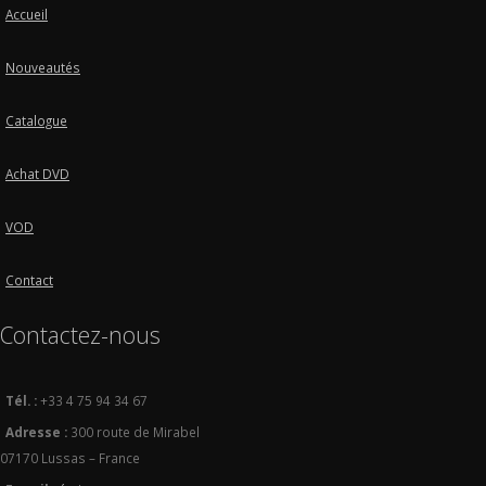
Accueil
Nouveautés
Catalogue
Achat DVD
VOD
Contact
Contactez-nous
Tél. :
+33 4 75 94 34 67
Adresse :
300 route de Mirabel
07170 Lussas – France