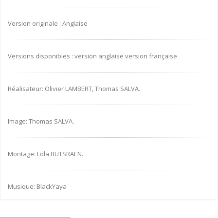
Version originale : Anglaise
Versions disponibles : version anglaise version française
Réalisateur: Olivier LAMBERT, Thomas SALVA.
Image: Thomas SALVA.
Montage: Lola BUTSRAEN.
Musique: BlackYaya