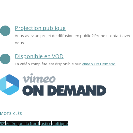
Projection publique
Vous avez un projet de diffusion en public ? Prenez contact avec
nous.
Disponible en VOD
La vidéo complète est disponible sur
Vimeo On Demand
MOTS-CLÉS
52'
Amérique du Nord
justice
politique