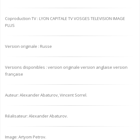
Coproduction TV : LYON CAPITALE TV VOSGES TELEVISION IMAGE
PLUS
Version originale : Russe
Versions disponibles : version originale version anglaise version
française
Auteur: Alexander Abaturov, Vincent Sorrel.
Réalisateur: Alexander Abaturov.
Image: Artyom Petrov.