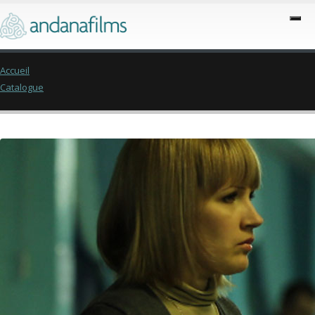
Accueil
Catalogue