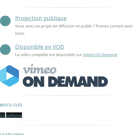
Projection publique
Vous avez un projet de diffusion en public ? Prenez contact avec
nous.
Disponible en VOD
La vidéo complète est disponible sur
Vimeo On Demand
MOTS-CLÉS
52'
politique
CATÉGORIES