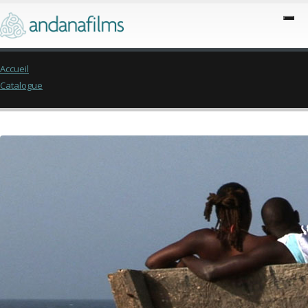
Accueil
Catalogue