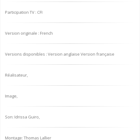
Participation TV : CFI
Version originale : French
Versions disponibles : Version anglaise Version française
Réalisateur,
Image,
Son: Idrissa Guiro,
Montage: Thomas Lallier