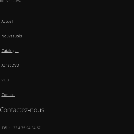
nouveautés.
Accueil
Nouveautés
Catalogue
Achat DVD
VOD
Contact
Contactez-nous
Tél. :
+33 4 75 94 34 67