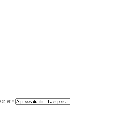
Objet *