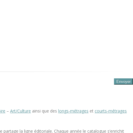
ire
–
Art/Culture
ainsi que des
longs-métrages
et
courts-métrages
 partage la ligne éditoriale. Chaque année le catalogue s’enrichit