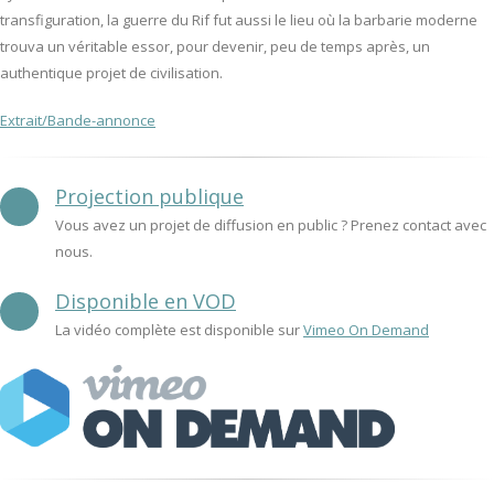
transfiguration, la guerre du Rif fut aussi le lieu où la barbarie moderne
trouva un véritable essor, pour devenir, peu de temps après, un
authentique projet de civilisation.
Extrait/Bande-annonce
Projection publique
Vous avez un projet de diffusion en public ? Prenez contact avec
nous.
Disponible en VOD
La vidéo complète est disponible sur
Vimeo On Demand