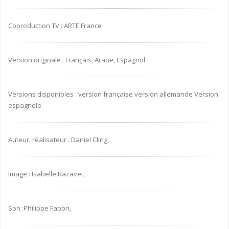
Coproduction TV : ARTE France
Version originale : Français, Arabe, Espagnol
Versions disponibles : version française version allemande Version
espagnole
Auteur, réalisateur : Daniel Cling,
Image : Isabelle Razavet,
Son :Philippe Fabbri,