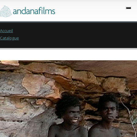
Accueil
Catalogue