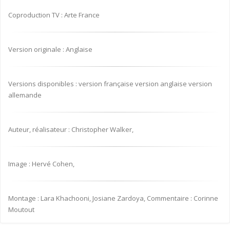
Coproduction TV : Arte France
Version originale : Anglaise
Versions disponibles : version française version anglaise version
allemande
Auteur, réalisateur : Christopher Walker,
Image : Hervé Cohen,
Montage : Lara Khachooni, Josiane Zardoya, Commentaire : Corinne
Moutout