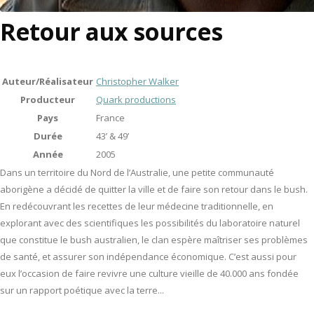
Retour aux sources
Auteur/Réalisateur
Christopher Walker
Producteur
Quark productions
Pays
France
Durée
43’ & 49’
Année
2005
Dans un territoire du Nord de l’Australie, une petite communauté
aborigène a décidé de quitter la ville et de faire son retour dans le bush.
En redécouvrant les recettes de leur médecine traditionnelle, en
explorant avec des scientifiques les possibilités du laboratoire naturel
que constitue le bush australien, le clan espère maîtriser ses problèmes
de santé, et assurer son indépendance économique. C’est aussi pour
eux l’occasion de faire revivre une culture vieille de 40.000 ans fondée
sur un rapport poétique avec la terre...