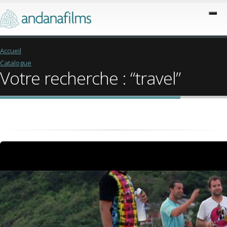
Accueil
Catalogue
Votre recherche : “travel”