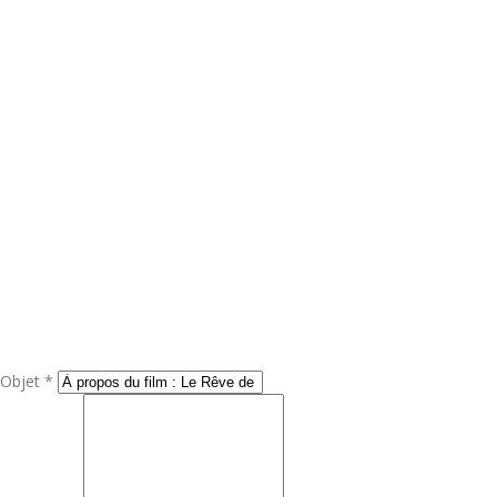
Objet *