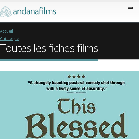
Accueil
Catalogue
Toutes les fiches films