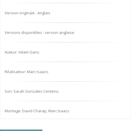
Version originale : Anglais
Versions disponibles : version anglaise
Auteur: Adam Ganz.
Réalisateur: Marc Isaacs.
Son: Sarah Gonzales Centeno.
Montage: David Charap, Marc Isaacs