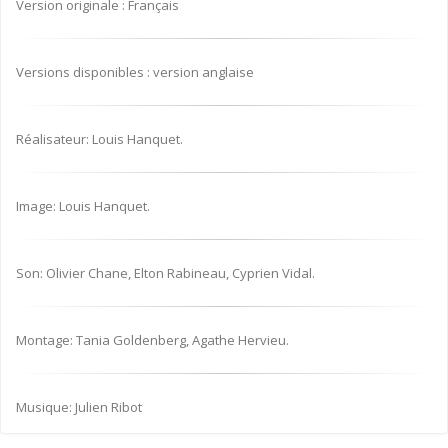
Version originale : Français
Versions disponibles : version anglaise
Réalisateur: Louis Hanquet.
Image: Louis Hanquet.
Son: Olivier Chane, Elton Rabineau, Cyprien Vidal.
Montage: Tania Goldenberg, Agathe Hervieu.
Musique: Julien Ribot