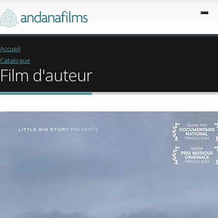
Accueil
Catalogue
Film d'auteur