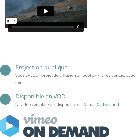
Projection publique
Vous avez un projet de diffusion en public ? Prenez contact avec
nous.
Disponible en VOD
La vidéo complète est disponible sur
Vimeo On Demand