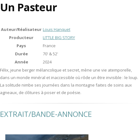
Un Pasteur
Auteur/Réalisateur
Louis Hanquet
Producteur
LITTLE BIG STORY
Pays
France
Durée
70' & 52'
Année
2024
Félix, jeune berger mélancolique et secret, mène une vie atemporelle,
dans un monde minéral et inaccessible où rôde un être invisible : le loup.
La solitude nimbe ses journées dans la montagne faites de soins aux
agneaux, de clôtures à poser et de poésie.
EXTRAIT/BANDE-ANNONCE