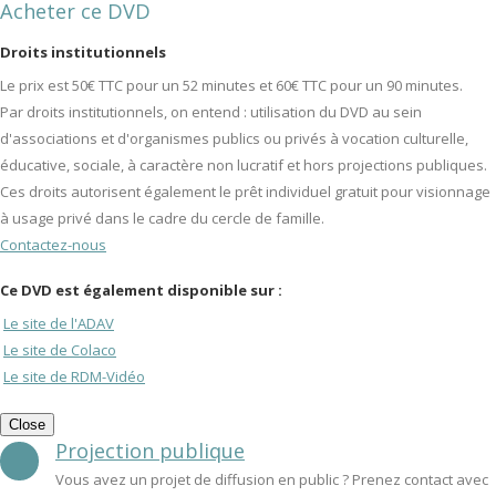
Acheter ce DVD
Droits institutionnels
Le prix est 50€ TTC pour un 52 minutes et 60€ TTC pour un 90 minutes.
Par droits institutionnels, on entend : utilisation du DVD au sein
d'associations et d'organismes publics ou privés à vocation culturelle,
éducative, sociale, à caractère non lucratif et hors projections publiques.
Ces droits autorisent également le prêt individuel gratuit pour visionnage
à usage privé dans le cadre du cercle de famille.
Contactez-nous
Ce DVD est également disponible sur :
Le site de l'ADAV
Le site de Colaco
Le site de RDM-Vidéo
Close
Projection publique
Vous avez un projet de diffusion en public ? Prenez contact avec