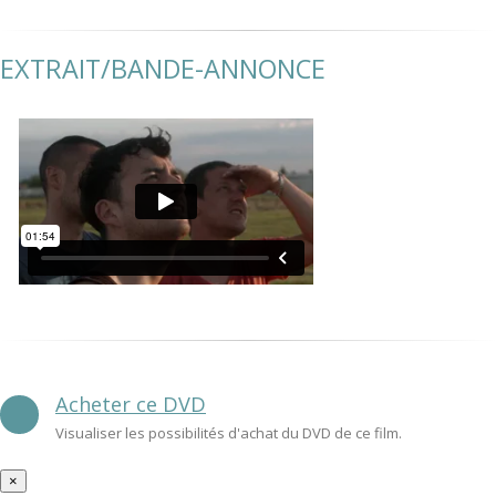
EXTRAIT/BANDE-ANNONCE
Acheter ce DVD
Visualiser les possibilités d'achat du DVD de ce film.
×