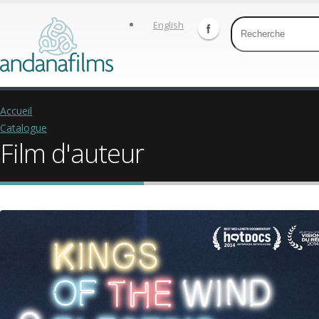
English
Accueil
Catalogue
Film d'auteur