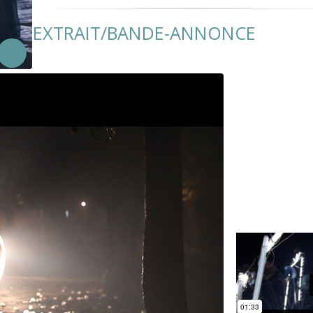
EXTRAIT/BANDE-ANNONCE