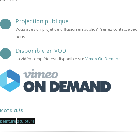
Projection publique
Vous avez un projet de diffusion en public ? Prenez contact avec
nous.
Disponible en VOD
La vidéo complète est disponible sur
Vimeo On Demand
MOTS-CLÉS
peinture
sculpture