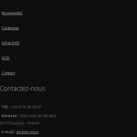
Nouveautés
Catalogue
Achat DVD
VOD
Contact
Contactez-nous
Tél. :
+33 4 75 94 34 67
Adresse :
300 route de Mirabel
07170 Lussas – France
E-mail :
écrivez-nous