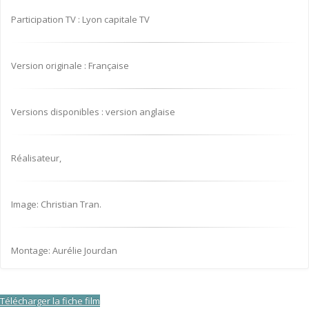
Participation TV : Lyon capitale TV
Version originale : Française
Versions disponibles : version anglaise
Réalisateur,
Image: Christian Tran.
Montage: Aurélie Jourdan
Télécharger la fiche film