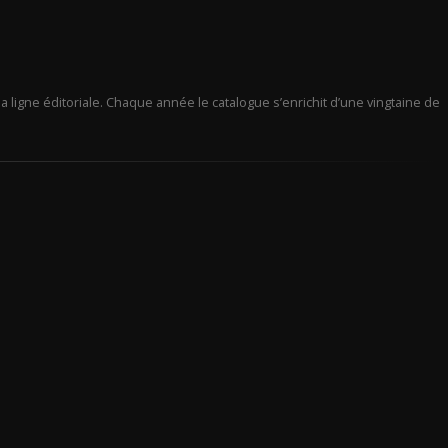
a ligne éditoriale. Chaque année le catalogue s’enrichit d’une vingtaine de