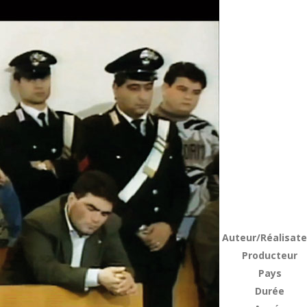
Auteur/Réalisate
Producteur
Pays
Durée