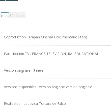
Infos
Générique
Coproduction : Arapan Cinema Documentario (Italy)
Participation TV : FRANCE TELEVISION, RAI EDUCATIONAL
Version originale : Italien
Versions disponibles : version anglaise version originale
Réalisateur: Ludovica Tortora de Falco.