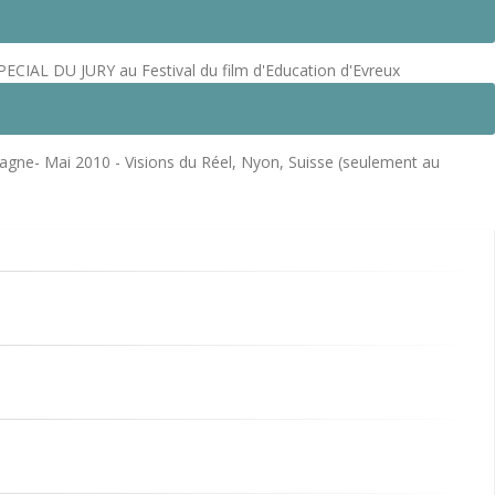
PECIAL DU JURY au Festival du film d'Education d'Evreux
pagne- Mai 2010 - Visions du Réel, Nyon, Suisse (seulement au