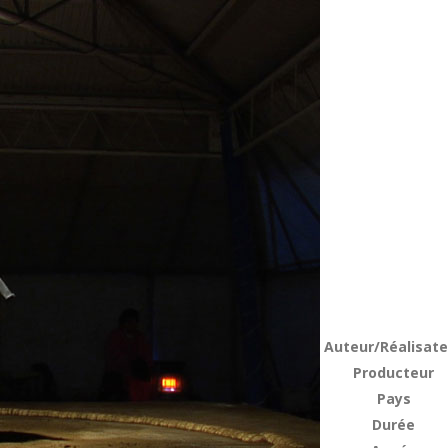
Auteur/Réalisate
Producteur
Pays
Durée