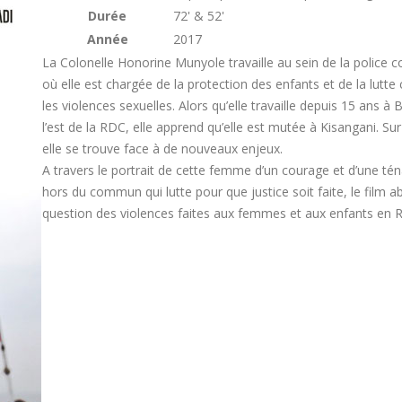
Durée
72' & 52'
Année
2017
La Colonelle Honorine Munyole travaille au sein de la police c
où elle est chargée de la protection des enfants et de la lutte
les violences sexuelles. Alors qu’elle travaille depuis 15 ans à 
l’est de la RDC, elle apprend qu’elle est mutée à Kisangani. Sur
elle se trouve face à de nouveaux enjeux.
A travers le portrait de cette femme d’un courage et d’une tén
hors du commun qui lutte pour que justice soit faite, le film a
question des violences faites aux femmes et aux enfants en 