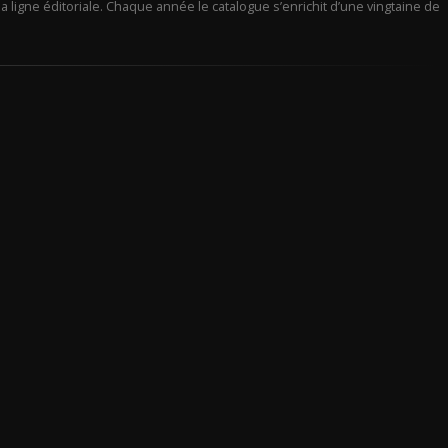
a ligne éditoriale. Chaque année le catalogue s’enrichit d’une vingtaine de