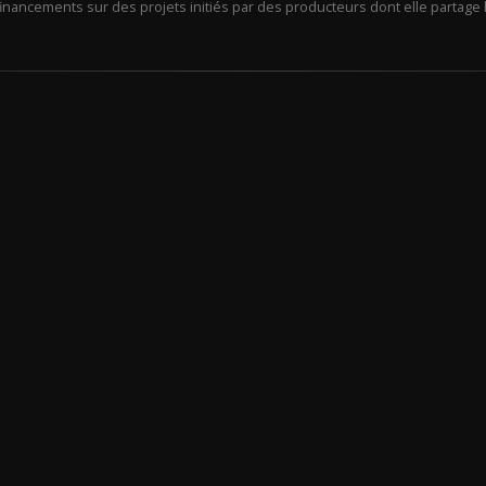
financements sur des projets initiés par des producteurs dont elle partage l