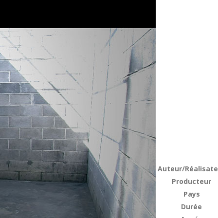
Auteur/Réalisate
Producteur
Pays
Durée