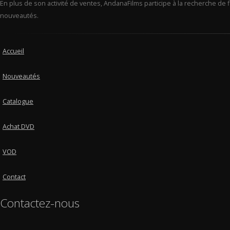
En plus de son activité de ventes, AndanaFilms participe à la recherche de 
nouveautés.
Accueil
Nouveautés
Catalogue
Achat DVD
VOD
Contact
Contactez-nous