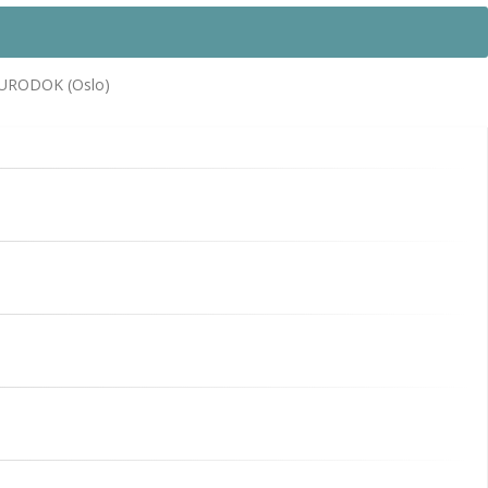
 EURODOK (Oslo)