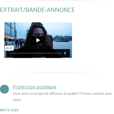
EXTRAIT/BANDE-ANNONCE
Projection publique
Vous avez un projet de diffusion en public ? Prenez contact avec
nous.
MOTS-CLÉS