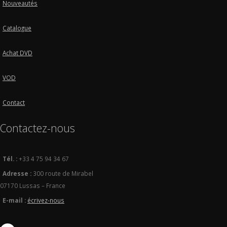
Nouveautés
Catalogue
Achat DVD
VOD
Contact
Contactez-nous
Tél. :
+33 4 75 94 34 67
Adresse :
300 route de Mirabel
07170 Lussas – France
E-mail :
écrivez-nous