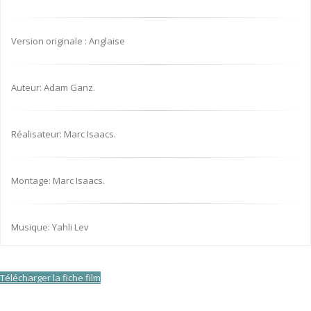
Version originale : Anglaise
Auteur: Adam Ganz.
Réalisateur: Marc Isaacs.
Montage: Marc Isaacs.
Musique: Yahli Lev
Télécharger la fiche film