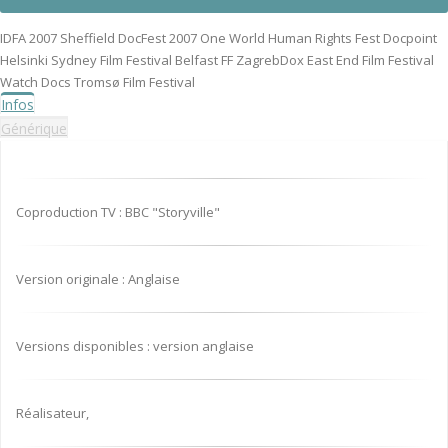
IDFA 2007 Sheffield DocFest 2007 One World Human Rights Fest Docpoint
Helsinki Sydney Film Festival Belfast FF ZagrebDox East End Film Festival
Watch Docs Tromsø Film Festival
Infos
Générique
Coproduction TV : BBC "Storyville"
Version originale : Anglaise
Versions disponibles : version anglaise
Réalisateur,