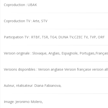
Coproduction : UBAK
Coproduction TV : Arte, STV
Participation TV : RTBF, TSR, TG4, DUNA TV,CZEC TV, TVP, ORF
Version originale : Slovaque, Anglais, Espagnole, Portugais,Françai
Versions disponibles : Version anglaise Version française version 
Auteur, réalisateur: Diana Fabianova,
Image: Jeronimo Molero,