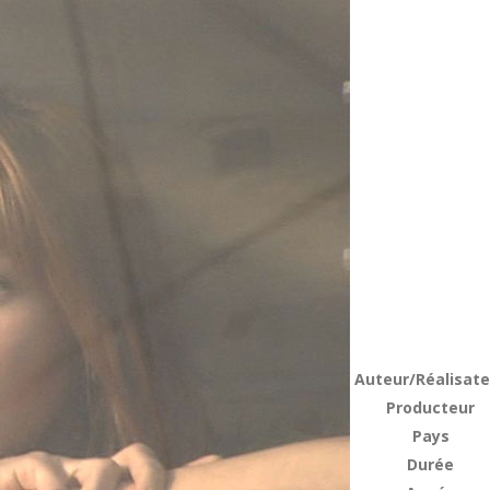
Auteur/Réalisate
Producteur
Pays
Durée