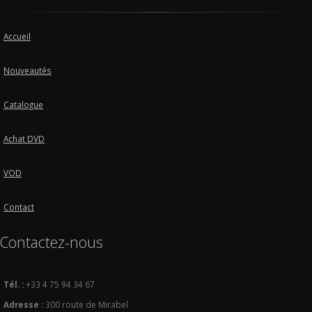
Accueil
Nouveautés
Catalogue
Achat DVD
VOD
Contact
Contactez-nous
Tél. :
+33 4 75 94 34 67
Adresse :
300 route de Mirabel