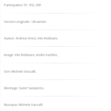
Participation TV : RSI, SRF
Version originale : Ukrainien
Auteur: Andrea Oreni, Vito Robbiani,
Image: Vito Robbiani, Andrii Vashkiv,
Son: Michele Vassalli,
Montage: Samir Samperisi,
Musique: Michele Vassalli