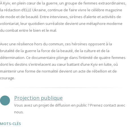
À Kyiv, en plein cœur de la guerre, un groupe de femmes extraordinaires,
la rédaction d’ELLE Ukraine, continue de faire vivre le célèbre magazine
de mode et de beauté. Entre interviews, sirènes d’alerte et activités de
volontariat, leur quotidien surréaliste devient une métaphore moderne
du combat entre le bien et le mal.
Avec une résilience hors du commun, ces héroïnes opposent à la
brutalité de la guerre la force de la beauté, de la culture et de la
détermination. Ce documentaire plonge dans l’intimité de quatre femmes
dont les destins s’entrelacent au cœur battant d’une Kyiv en lutte, où
maintenir une forme de normalité devient un acte de rébellion et de
courage.
Projection publique
Vous avez un projet de diffusion en public ? Prenez contact avec
nous.
MOTS-CLÉS