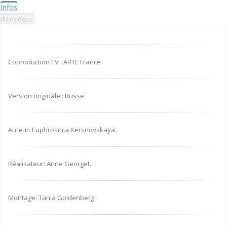
Infos
Générique
Coproduction TV : ARTE France
Version originale : Russe
Auteur: Euphrosinia Kersnovskaya.
Réalisateur: Anne Georget.
Montage: Tania Goldenberg.