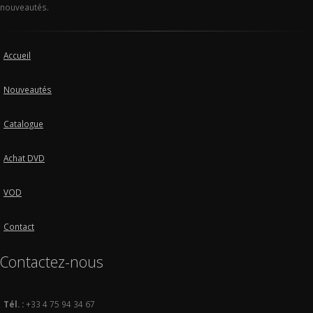
nouveautés.
Accueil
Nouveautés
Catalogue
Achat DVD
VOD
Contact
Contactez-nous
Tél. :
+33 4 75 94 34 67