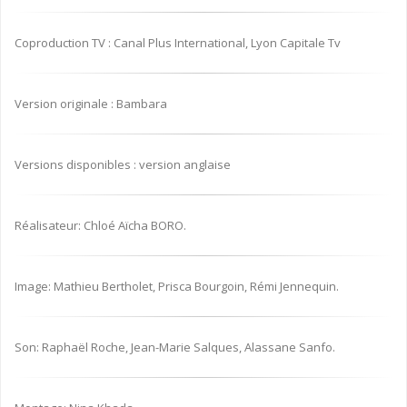
Coproduction TV : Canal Plus International, Lyon Capitale Tv
Version originale : Bambara
Versions disponibles : version anglaise
Réalisateur: Chloé Aïcha BORO.
Image: Mathieu Bertholet, Prisca Bourgoin, Rémi Jennequin.
Son: Raphaël Roche, Jean-Marie Salques, Alassane Sanfo.