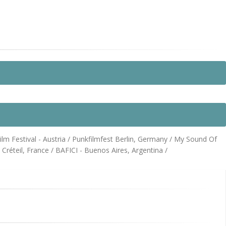
ilm Festival - Austria / Punkfilmfest Berlin, Germany / My Sound Of
Créteil, France / BAFICI - Buenos Aires, Argentina /