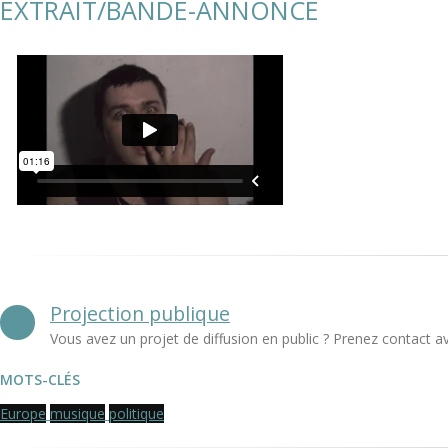
EXTRAIT/BANDE-ANNONCE
Projection publique
Vous avez un projet de diffusion en public ? Prenez contact a
MOTS-CLÉS
Europe
musique
politique