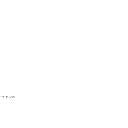
vec nous.