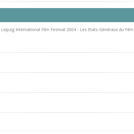
 Leipzig International Film Festival 2004 - Les Etats-Généraux du F