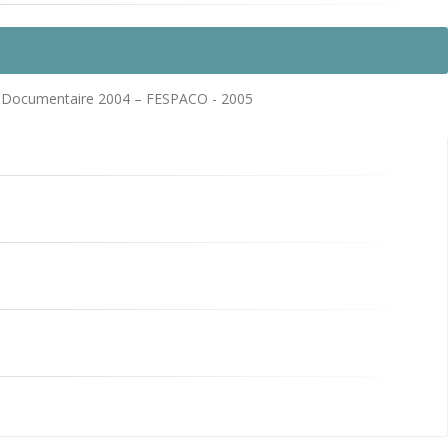
ilm Documentaire 2004 – FESPACO - 2005