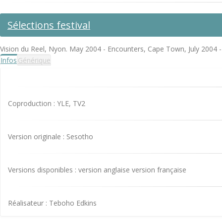
Sélections festival
Vision du Reel, Nyon. May 2004 - Encounters, Cape Town, July 2004 -
Infos
Générique
Coproduction : YLE, TV2
Version originale : Sesotho
Versions disponibles : version anglaise version française
Réalisateur : Teboho Edkins