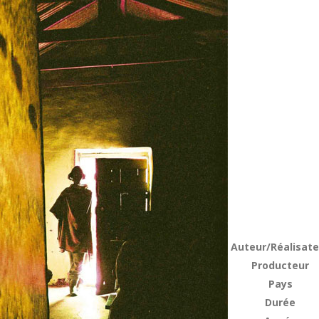
Auteur/Réalisate
Producteur
Pays
Durée