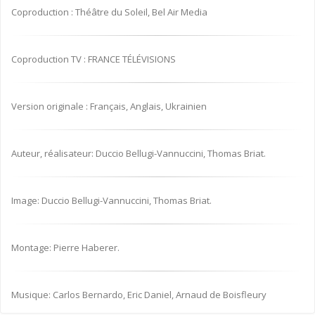
Coproduction : Théâtre du Soleil, Bel Air Media
Coproduction TV : FRANCE TÉLÉVISIONS
Version originale : Français, Anglais, Ukrainien
Auteur, réalisateur: Duccio Bellugi-Vannuccini, Thomas Briat.
Image: Duccio Bellugi-Vannuccini, Thomas Briat.
Montage: Pierre Haberer.
Musique: Carlos Bernardo, Eric Daniel, Arnaud de Boisfleury