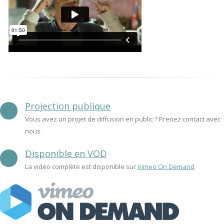
Projection publique
Vous avez un projet de diffusion en public ? Prenez contact avec
nous.
Disponible en VOD
La vidéo complète est disponible sur
Vimeo On Demand