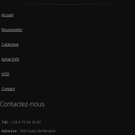
Accueil
Nouveautés
Catalogue
Achat DVD
VOD
Contact
Contactez-nous
Tél. :
+33 4 75 94 34 67
Adresse :
300 route de Mirabel