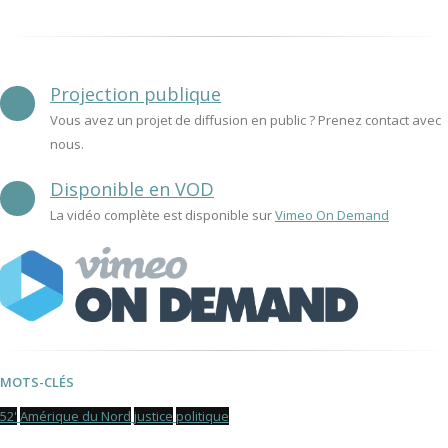
Projection publique
Vous avez un projet de diffusion en public ? Prenez contact avec
nous.
Disponible en VOD
La vidéo complète est disponible sur
Vimeo On Demand
MOTS-CLÉS
52'
Amérique du Nord
justice
politique