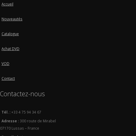
Accueil
Nouveautés
Catalogue
Achat DVD
VOD
Contact
Contactez-nous
Tél. :
+33 4 75 94 34 67
Adresse :
300 route de Mirabel
07170 Lussas – France