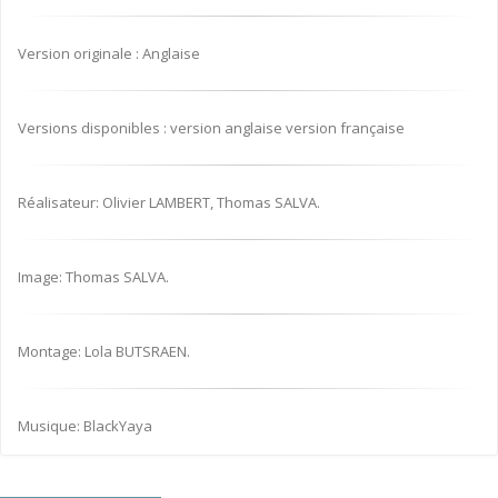
Version originale : Anglaise
Versions disponibles : version anglaise version française
Réalisateur: Olivier LAMBERT, Thomas SALVA.
Image: Thomas SALVA.
Montage: Lola BUTSRAEN.
Musique: BlackYaya