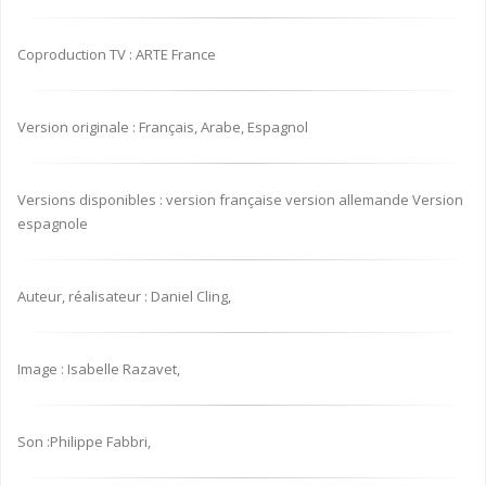
Coproduction TV : ARTE France
Version originale : Français, Arabe, Espagnol
Versions disponibles : version française version allemande Version
espagnole
Auteur, réalisateur : Daniel Cling,
Image : Isabelle Razavet,
Son :Philippe Fabbri,