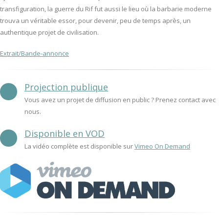
transfiguration, la guerre du Rif fut aussi le lieu où la barbarie moderne
trouva un véritable essor, pour devenir, peu de temps après, un
authentique projet de civilisation.
Extrait/Bande-annonce
Projection publique
Vous avez un projet de diffusion en public ? Prenez contact avec
nous.
Disponible en VOD
La vidéo complète est disponible sur
Vimeo On Demand