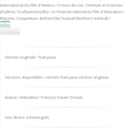
international du Film d'Amiens / A nous de voir, Cinémas et Sciences
(Oullins) / Ecollywood (Lille) / Le Festival national du Film d'éducation /
Maysles Competition, Belfast Film festival (Northern Ireland) /
Infos
Générique
Version originale : Française
Versions disponibles : version française version anglaise
Auteur, réalisateur: François-Xavier Drouet,
Son: Bruno Schweisguth,