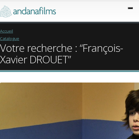
Accueil
Catalogue
Votre recherche : “François-
Xavier DROUET”