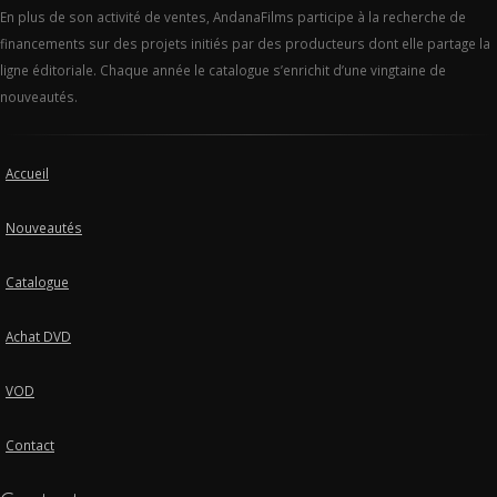
En plus de son activité de ventes, AndanaFilms participe à la recherche de
financements sur des projets initiés par des producteurs dont elle partage la
ligne éditoriale. Chaque année le catalogue s’enrichit d’une vingtaine de
nouveautés.
Accueil
Nouveautés
Catalogue
Achat DVD
VOD
Contact