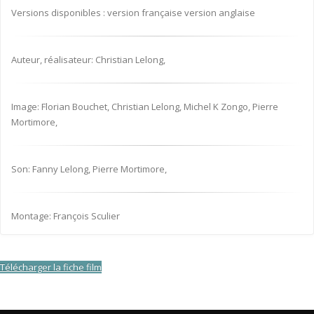
Versions disponibles : version française version anglaise
Auteur, réalisateur: Christian Lelong,
Image: Florian Bouchet, Christian Lelong, Michel K Zongo, Pierre
Mortimore,
Son: Fanny Lelong, Pierre Mortimore,
Montage: François Sculier
Télécharger la fiche film