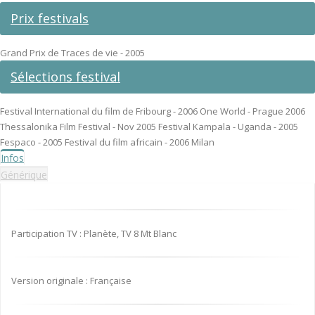
Prix festivals
Grand Prix de Traces de vie - 2005
Sélections festival
Festival International du film de Fribourg - 2006 One World - Prague 2006
Thessalonika Film Festival - Nov 2005 Festival Kampala - Uganda - 2005
Fespaco - 2005 Festival du film africain - 2006 Milan
Infos
Générique
Participation TV : Planète, TV 8 Mt Blanc
Version originale : Française