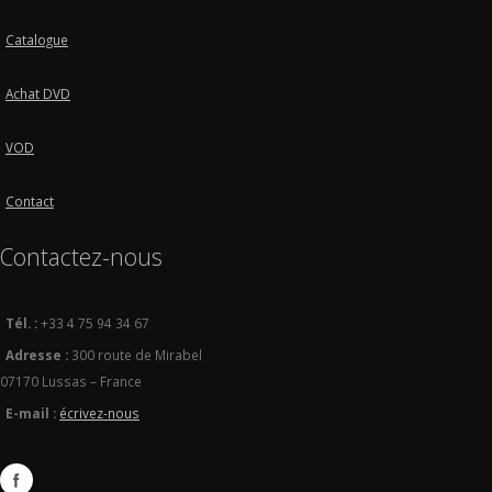
Catalogue
Achat DVD
VOD
Contact
Contactez-nous
Tél. :
+33 4 75 94 34 67
Adresse :
300 route de Mirabel
07170 Lussas – France
E-mail :
écrivez-nous