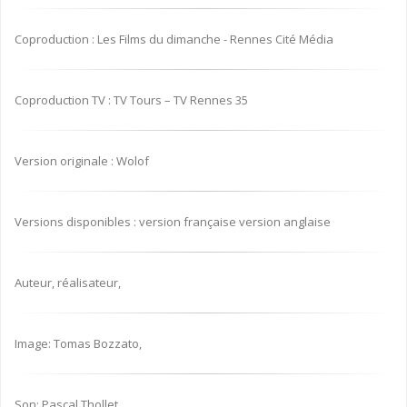
Coproduction : Les Films du dimanche - Rennes Cité Média
Coproduction TV : TV Tours – TV Rennes 35
Version originale : Wolof
Versions disponibles : version française version anglaise
Auteur, réalisateur,
Image: Tomas Bozzato,
Son: Pascal Thollet,