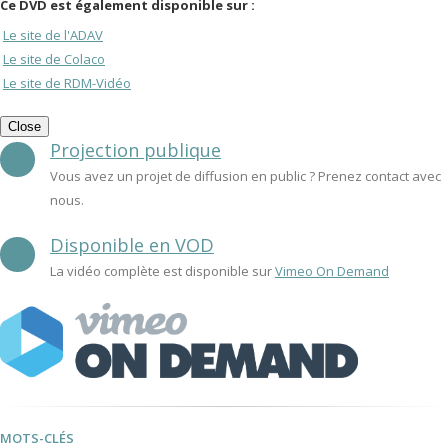
Ce DVD est également disponible sur :
Le site de l'ADAV
Le site de Colaco
Le site de RDM-Vidéo
Close
Projection publique
Vous avez un projet de diffusion en public ? Prenez contact avec
nous.
Disponible en VOD
La vidéo complète est disponible sur
Vimeo On Demand
MOTS-CLÉS