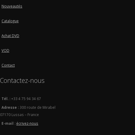
Nouveautés
Catalogue
Achat DVD
VOD
Contact
Contactez-nous
Tél. :
+33 4 75 94 34 67
Adresse :
300 route de Mirabel
07170 Lussas – France
E-mail :
écrivez-nous