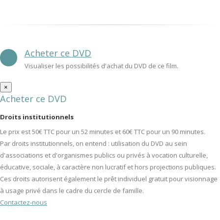
Acheter ce DVD
Visualiser les possibilités d'achat du DVD de ce film.
×
Acheter ce DVD
Droits institutionnels
Le prix est 50€ TTC pour un 52 minutes et 60€ TTC pour un 90 minutes.
Par droits institutionnels, on entend : utilisation du DVD au sein
d'associations et d'organismes publics ou privés à vocation culturelle,
éducative, sociale, à caractère non lucratif et hors projections publiques.
Ces droits autorisent également le prêt individuel gratuit pour visionnage
à usage privé dans le cadre du cercle de famille.
Contactez-nous