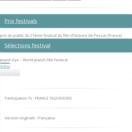
Prix festivals
prix du public du 21ème festival du film d'histoire de Pessac (France)
Sélections festival
Jewish Eye – World Jewish Film Festival
Infos
Générique
Participation TV : FRANCE TELEVISIONS
Version originale : Française