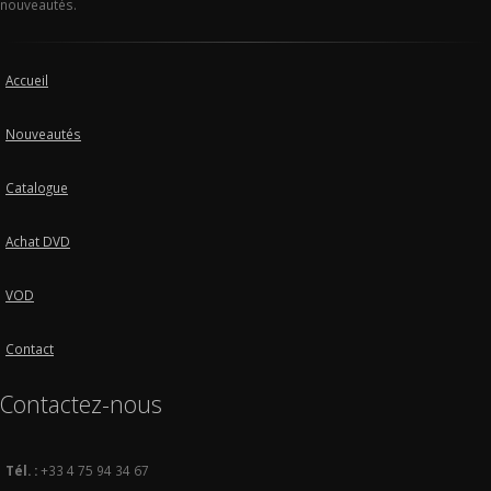
nouveautés.
Accueil
Nouveautés
Catalogue
Achat DVD
VOD
Contact
Contactez-nous
Tél. :
+33 4 75 94 34 67