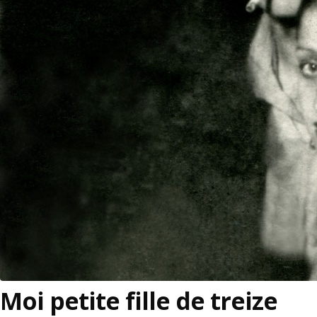
Moi petite fille de treize