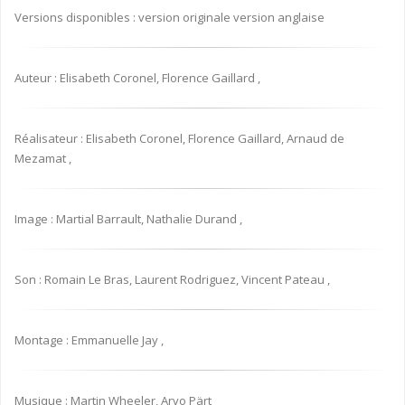
Versions disponibles : version originale version anglaise
Auteur : Elisabeth Coronel, Florence Gaillard ,
Réalisateur : Elisabeth Coronel, Florence Gaillard, Arnaud de
Mezamat ,
Image : Martial Barrault, Nathalie Durand ,
Son : Romain Le Bras, Laurent Rodriguez, Vincent Pateau ,
Montage : Emmanuelle Jay ,
Musique : Martin Wheeler, Arvo Pärt