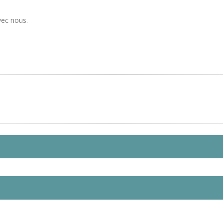
vec nous.