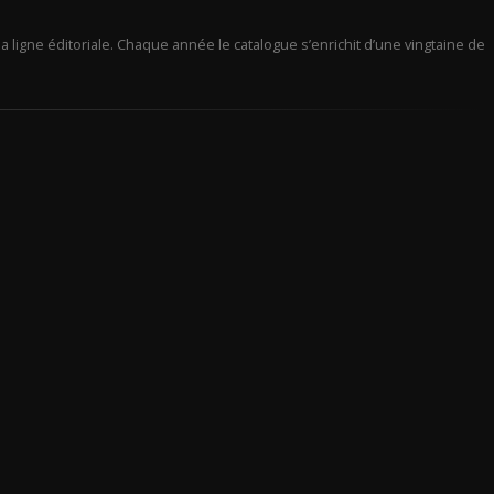
a ligne éditoriale. Chaque année le catalogue s’enrichit d’une vingtaine de