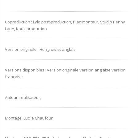
Coproduction : Lylo post-production, Planimonteur, Studio Penny
Lane, Kouz production
Version originale : Hongrois et anglais
Versions disponibles : version originale version anglaise version
française
Auteur, réalisateur,
Montage: Lucile Chaufour.