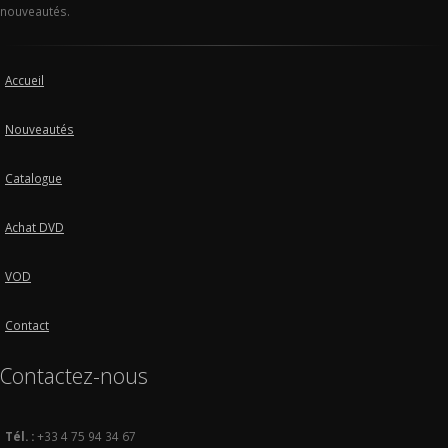
nouveautés.
Accueil
Nouveautés
Catalogue
Achat DVD
VOD
Contact
Contactez-nous
Tél. :
+33 4 75 94 34 67