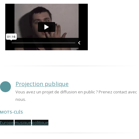
Projection publique
Vous avez un projet de diffusion en public ? Prenez contact avec
nous.
MOTS-CLÉS
Europe
musique
politique