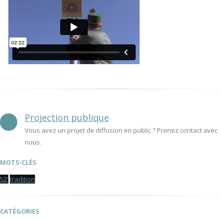
Projection publique
Vous avez un projet de diffusion en public ? Prenez contact avec
nous.
MOTS-CLÉS
52'
tradition
CATÉGORIES