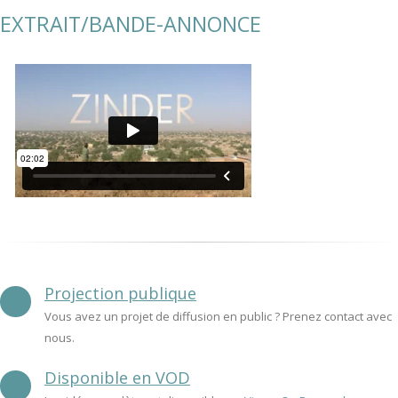
EXTRAIT/BANDE-ANNONCE
Projection publique
Vous avez un projet de diffusion en public ? Prenez contact avec
nous.
Disponible en VOD