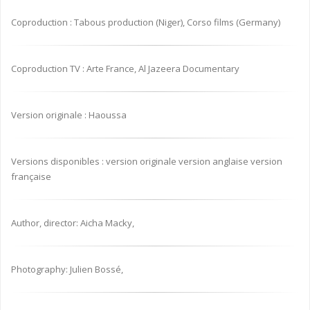
Coproduction : Tabous production (Niger), Corso films (Germany)
Coproduction TV : Arte France, Al Jazeera Documentary
Version originale : Haoussa
Versions disponibles : version originale version anglaise version
française
Author, director: Aicha Macky,
Photography: Julien Bossé,