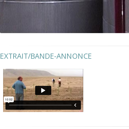
EXTRAIT/BANDE-ANNONCE