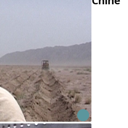
Chine