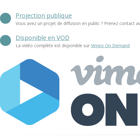
Projection publique
Vous avez un projet de diffusion en public ? Prenez contact a
Disponible en VOD
La vidéo complète est disponible sur
Vimeo On Demand