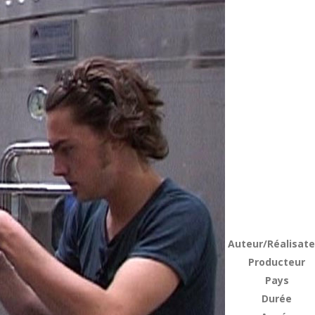
Auteur/Réalisate
Producteur
Pays
Durée