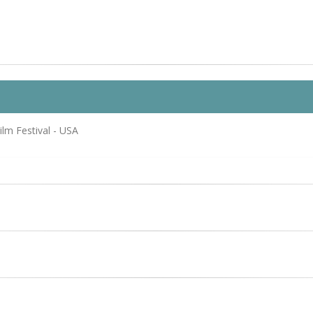
Film Festival - USA