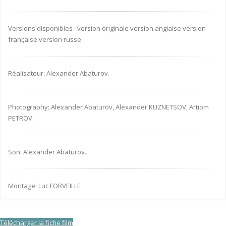
Versions disponibles : version originale version anglaise version
française version russe
Réalisateur: Alexander Abaturov.
Photography: Alexander Abaturov, Alexander KUZNETSOV, Artiom
PETROV.
Son: Alexander Abaturov.
Montage: Luc FORVEILLE
Télécharger la fiche film