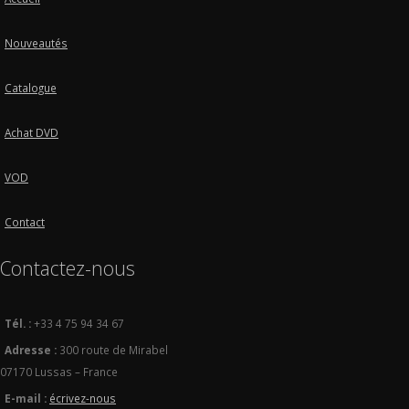
Nouveautés
Catalogue
Achat DVD
VOD
Contact
Contactez-nous
Tél. :
+33 4 75 94 34 67
Adresse :
300 route de Mirabel
07170 Lussas – France
E-mail :
écrivez-nous