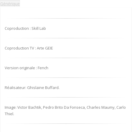
Générique
Coproduction : Skill Lab
Coproduction TV : Arte GEIE
Version originale : Fench
Réalisateur: Ghislaine Buffard.
Image: Victor Bachtik, Pedro Brito Da Fonseca, Charles Maumy, Carlo
Thiel.