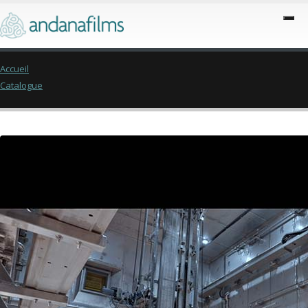
Accueil
Catalogue