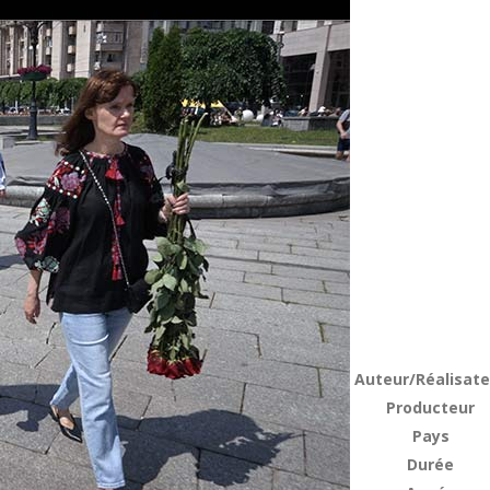
Auteur/Réalisate
Producteur
Pays
Durée