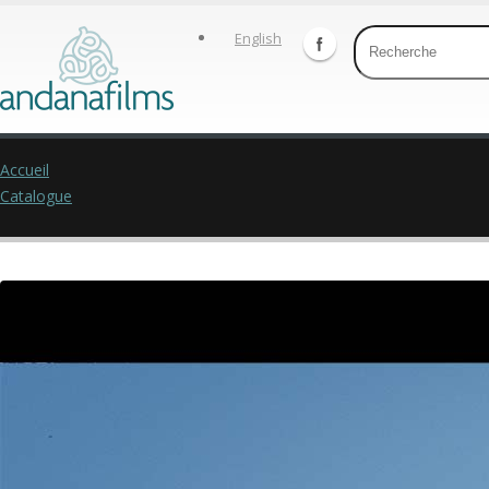
English
Accueil
Catalogue