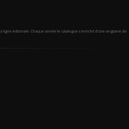
a ligne éditoriale. Chaque année le catalogue s’enrichit d’une vingtaine de