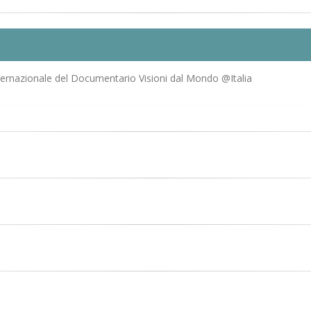
ternazionale del Documentario Visioni dal Mondo @Italia