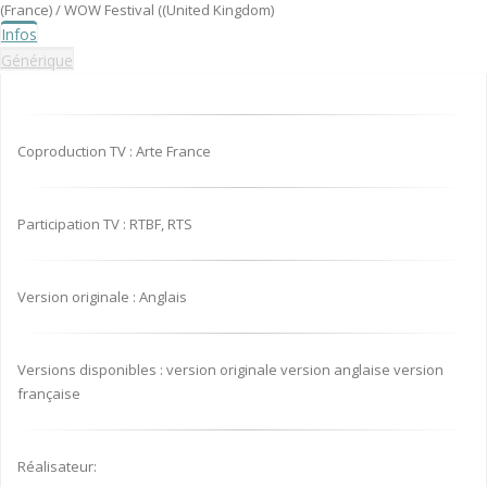
(France) / WOW Festival ((United Kingdom)
Infos
Générique
Coproduction TV : Arte France
Participation TV : RTBF, RTS
Version originale : Anglais
Versions disponibles : version originale version anglaise version
française
Réalisateur: