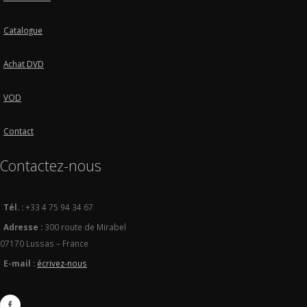
Catalogue
Achat DVD
VOD
Contact
Contactez-nous
Tél. :
+33 4 75 94 34 67
Adresse :
300 route de Mirabel
07170 Lussas – France
E-mail :
écrivez-nous