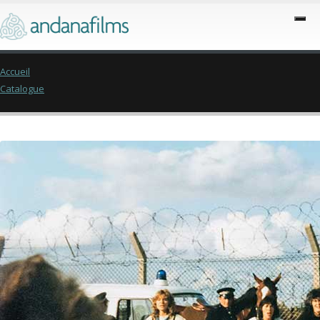
Accueil
Catalogue