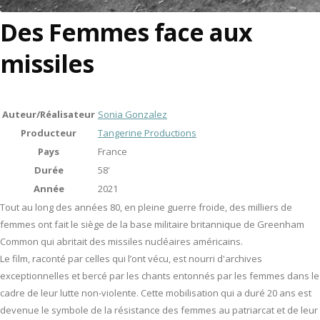
Des Femmes face aux
missiles
Auteur/Réalisateur
Sonia Gonzalez
Producteur
Tangerine Productions
Pays
France
Durée
58'
Année
2021
Tout au long des années 80, en pleine guerre froide, des milliers de
femmes ont fait le siège de la base militaire britannique de Greenham
Common qui abritait des missiles nucléaires américains.
Le film, raconté par celles qui l’ont vécu, est nourri d'archives
exceptionnelles et bercé par les chants entonnés par les femmes dans le
cadre de leur lutte non-violente. Cette mobilisation qui a duré 20 ans est
devenue le symbole de la résistance des femmes au patriarcat et de leur