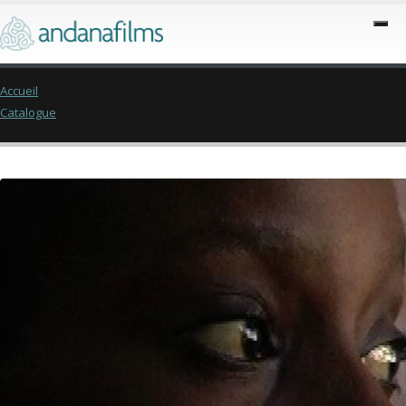
Accueil
Catalogue