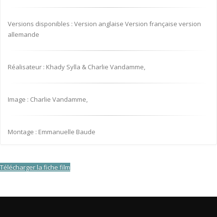
Versions disponibles : Version anglaise Version française version
allemande
Réalisateur : Khady Sylla & Charlie Vandamme,
Image : Charlie Vandamme,
Montage : Emmanuelle Baude
Télécharger la fiche film