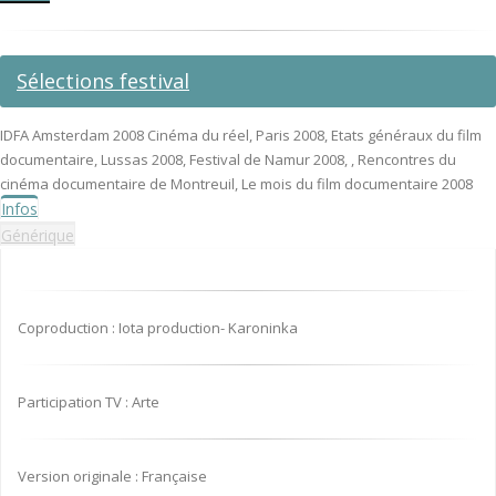
Sélections festival
IDFA Amsterdam 2008 Cinéma du réel, Paris 2008, Etats généraux du film
documentaire, Lussas 2008, Festival de Namur 2008, , Rencontres du
cinéma documentaire de Montreuil, Le mois du film documentaire 2008
Infos
Générique
Coproduction : Iota production- Karoninka
Participation TV : Arte
Version originale : Française