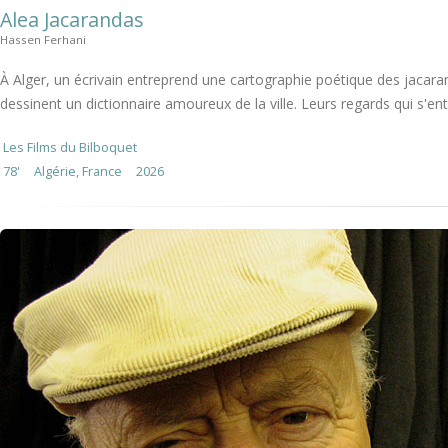
Alea Jacarandas
Hassen Ferhani
À Alger, un écrivain entreprend une cartographie poétique des jacaran
dessinent un dictionnaire amoureux de la ville. Leurs regards qui s'ent
Les Films du Bilboquet
78'
Algérie, France
2026