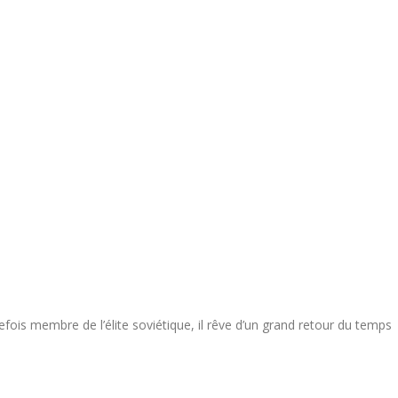
efois membre de l’élite soviétique, il rêve d’un grand retour du temps