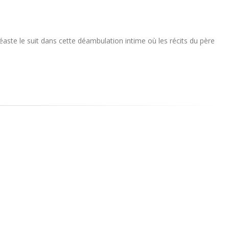
éaste le suit dans cette déambulation intime où les récits du père