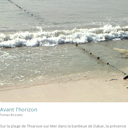
Avant l'horizon
Tomas Bozzato
Sur la plage de Thiaroye-sur-Mer dans la banlieue de Dakar, la présence