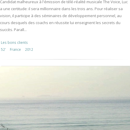
Candidat malheureux à l'émission de télé-réalité musicale The Voice, Luc
a une certitude: il sera millionnaire dans les trois ans. Pour réaliser sa
vision, il participe à des séminaires de développement personnel, au
cours desquels des coachs en réussite lui enseignent les secrets du
succès. Parall...
Les bons clients
52'
France
2012