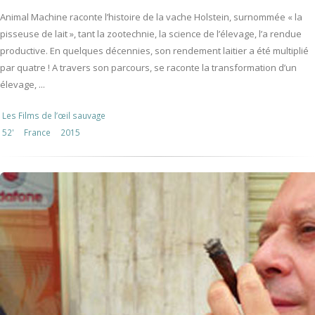
Animal Machine raconte l’histoire de la vache Holstein, surnommée « la
pisseuse de lait », tant la zootechnie, la science de l’élevage, l’a rendue
productive. En quelques décennies, son rendement laitier a été multiplié
par quatre ! A travers son parcours, se raconte la transformation d’un
élevage, ...
Les Films de l’œil sauvage
52'
France
2015