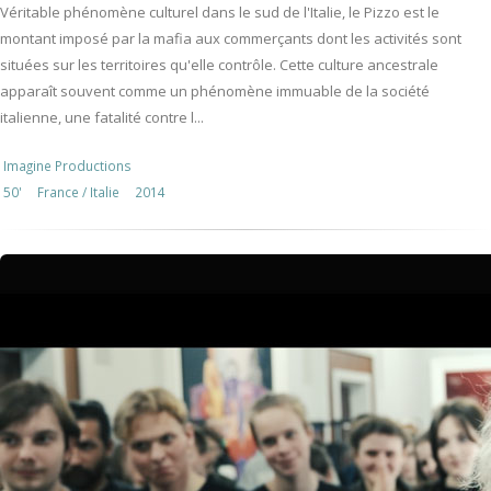
Véritable phénomène culturel dans le sud de l'Italie, le Pizzo est le
montant imposé par la mafia aux commerçants dont les activités sont
situées sur les territoires qu'elle contrôle. Cette culture ancestrale
apparaît souvent comme un phénomène immuable de la société
italienne, une fatalité contre l...
Imagine Productions
50'
France / Italie
2014