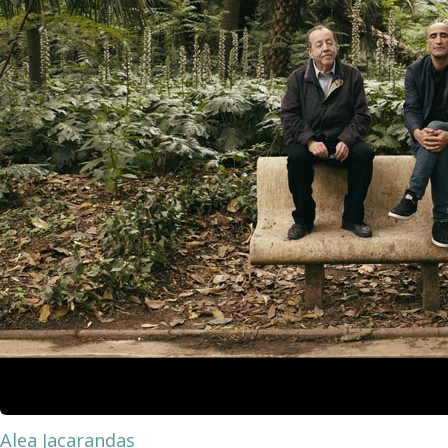
Alea Jacarandas