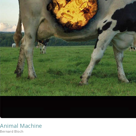
Animal Machine
Bernard Bloch